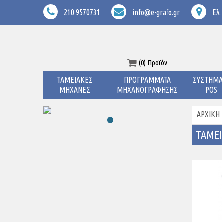
210 9570731
info@e-grafo.gr
Ελ.
(0) Προϊόν
ΤΑΜΕΙΑΚΕΣ
ΠΡΟΓΡΑΜΜΑΤΑ
ΣΥΣΤΗΜΑ
ΜΗΧΑΝΕΣ
ΜΗΧΑΝΟΓΡΑΦΗΣΗΣ
POS
ΑΡΧΙΚΉ
ΤΑΜΕΙ