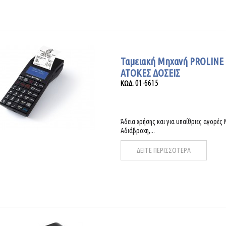
Ταμειακή Μηχανή PROLINE
ΑΤΟΚΕΣ ΔΟΣΕΙΣ
01-6615
ΚΩΔ.
Άδεια χρήσης και για υπαίθριες αγορές
Αδιάβροχη,...
ΔΕΙΤΕ ΠΕΡΙΣΣΟΤΕΡΑ