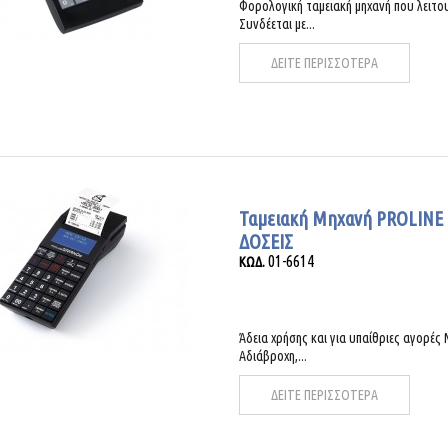
Φορολογική ταμειακή μηχανή που λειτουρ
Συνδέεται με...
ΔΕΙΤΕ ΠΕΡΙΣΣΟΤΕΡΑ
Ταμειακή Μηχανή PROLINE
ΔΟΣΕΙΣ
01-6614
ΚΩΔ.
Άδεια χρήσης και για υπαίθριες αγορές
Αδιάβροχη,...
ΔΕΙΤΕ ΠΕΡΙΣΣΟΤΕΡΑ