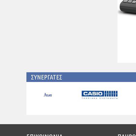
ΣΥΝΕΡΓΑΤΕΣ