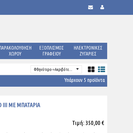
ΠΑΡΑΚΟΛΟΥΘΗΣΗ
ΕΞΟΠΛΙΣΜΟΣ
ΗΛΕΚΤΡΟΝΙΚΕΣ
ΧΩΡΟΥ
ΓΡΑΦΕΙΟΥ
ΖΥΓΑΡΙΕΣ
Φθηνότερο->Ακριβότερο
Υπάρχουν 5 προϊόντα
O III ΜΕ ΜΠΑΤΑΡΙΑ
Τιμή: 350,00 €