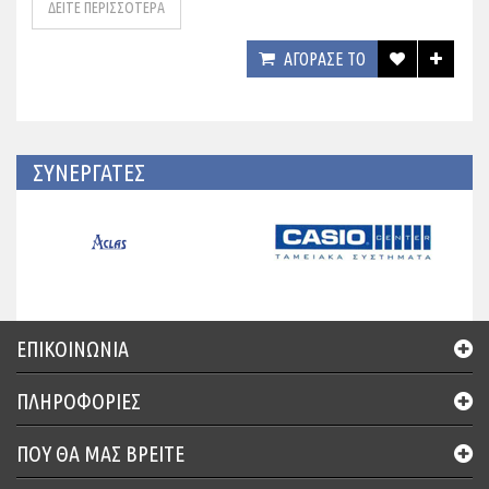
ΔΕΙΤΕ ΠΕΡΙΣΣΟΤΕΡΑ
ΑΓΟΡΑΣΕ ΤΟ
ΣΥΝΕΡΓΑΤΕΣ
ΕΠΙΚΟΙΝΩΝΊΑ
ΠΛΗΡΟΦΟΡΙΕΣ
ΠΟΥ ΘΑ ΜΑΣ ΒΡΕΊΤΕ