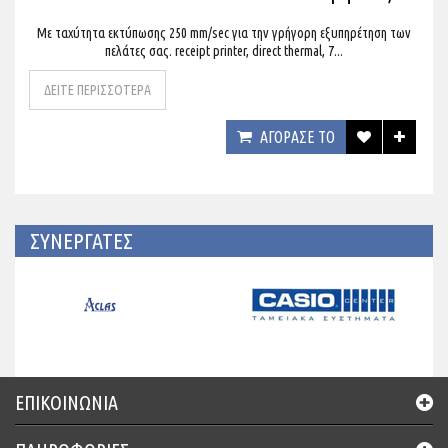
Με ταχύτητα εκτύπωσης 250 mm/sec για την γρήγορη εξυπηρέτηση των
πελάτες σας. receipt printer, direct thermal, 7...
ΔΕΙΤΕ ΠΕΡΙΣΣΟΤΕΡΑ
ΑΓΟΡΑΣΕ ΤΟ
ΣΥΝΕΡΓΑΤΕΣ
ΕΠΙΚΟΙΝΩΝΊΑ