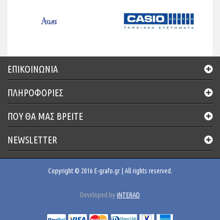
ΕΠΙΚΟΙΝΩΝΊΑ
ΠΛΗΡΟΦΟΡΙΕΣ
ΠΟΥ ΘΑ ΜΑΣ ΒΡΕΊΤΕ
NEWSLETTER
Copyright © 2016 E-grafo.gr | All rights reserved.
Developed by
iNTERAD