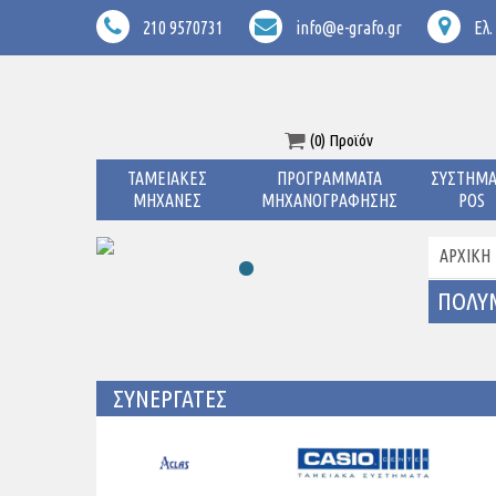
210 9570731
info@e-grafo.gr
Ελ.
(0) Προϊόν
ΤΑΜΕΙΑΚΕΣ
ΠΡΟΓΡΑΜΜΑΤΑ
ΣΥΣΤΗΜΑ
ΜΗΧΑΝΕΣ
ΜΗΧΑΝΟΓΡΑΦΗΣΗΣ
POS
ΑΡΧΙΚΉ
ΠΟΛΥ
ΣΥΝΕΡΓΑΤΕΣ