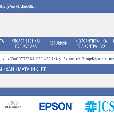
 Βενιζέλου 203,Καλλιθέα
ΤΑ
ΥΠΟΛΟΓΙΣΤΕΣ ΚΑΙ
ΦΩΤΟΑΝΤΙΓΡΑΦΙΚΑ
REFURBISH
ΠΕΡΙΦΕΡΙΑΚΑ
ΤΗΛ.ΚΕΝΤΡΑ - FAX
ΥΠΟΛΟΓΙΣΤΕΣ ΚΑΙ ΠΕΡΙΦΕΡΙΑΚΑ
Εκτυπωτές-Πολυμ/νήματα
Πολ
ΜΗΧΑΝΉΜΑΤΑ INKJET