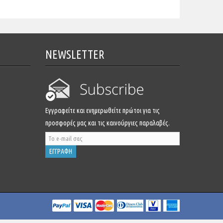
NEWSLETTER
Εγγραφείτε και ενημερωθείτε πρώτοι για τις
προσφορές μας και τις καινούργιες παραλαβές.
ΕΓΓΡΑΦΗ