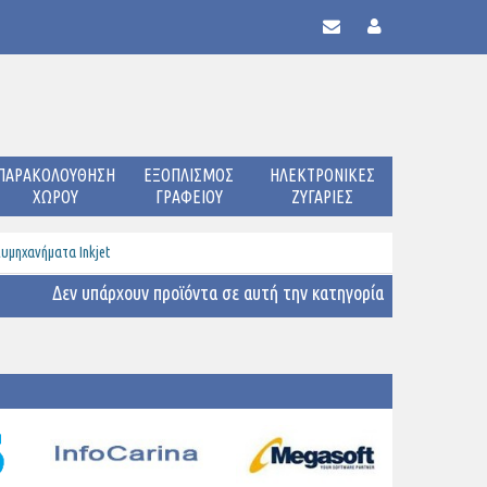
ΠΑΡΑΚΟΛΟΥΘΗΣΗ
ΕΞΟΠΛΙΣΜΟΣ
ΗΛΕΚΤΡΟΝΙΚΕΣ
ΧΩΡΟΥ
ΓΡΑΦΕΙΟΥ
ΖΥΓΑΡΙΕΣ
υμηχανήματα Inkjet
Δεν υπάρχουν προϊόντα σε αυτή την κατηγορία