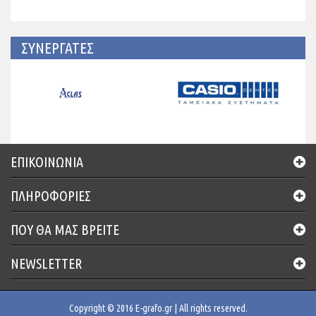
ΣΥΝΕΡΓΑΤΕΣ
ΕΠΙΚΟΙΝΩΝΊΑ
ΠΛΗΡΟΦΟΡΙΕΣ
ΠΟΥ ΘΑ ΜΑΣ ΒΡΕΊΤΕ
NEWSLETTER
Copyright © 2016 E-grafo.gr | All rights reserved.