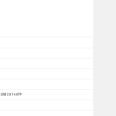
x USB 2.0 1 x UTP