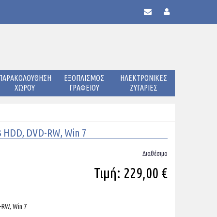
ΠΑΡΑΚΟΛΟΥΘΗΣΗ
ΕΞΟΠΛΙΣΜΟΣ
ΗΛΕΚΤΡΟΝΙΚΕΣ
ΧΩΡΟΥ
ΓΡΑΦΕΙΟΥ
ΖΥΓΑΡΙΕΣ
B HDD, DVD-RW, Win 7
Διαθέσιμο
Τιμή: 229,00 €
-RW, Win 7