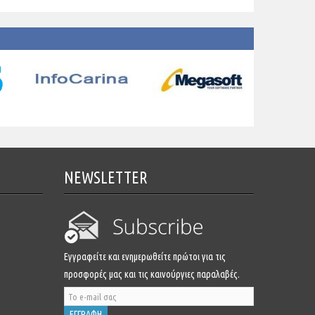
NEWSLETTER
Εγγραφείτε και ενημερωθείτε πρώτοι για τις
προσφορές μας και τις καινούργιες παραλαβές.
ΕΓΓΡΑΦΗ