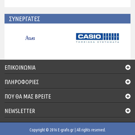
ΣΥΝΕΡΓΑΤΕΣ
ΕΠΙΚΟΙΝΩΝΊΑ
ΠΛΗΡΟΦΟΡΙΕΣ
ΠΟΥ ΘΑ ΜΑΣ ΒΡΕΊΤΕ
NEWSLETTER
Copyright © 2016 E-grafo.gr | All rights reserved.