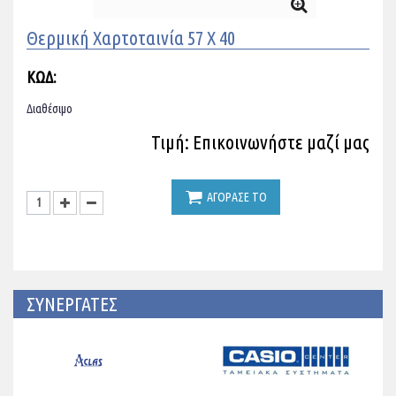
Θερμική Χαρτοταινία 57 X 40
ΚΩΔ:
Διαθέσιμο
Τιμή: Επικοινωνήστε μαζί μας
ΑΓΟΡΑΣΕ ΤΟ
ΣΥΝΕΡΓΑΤΕΣ