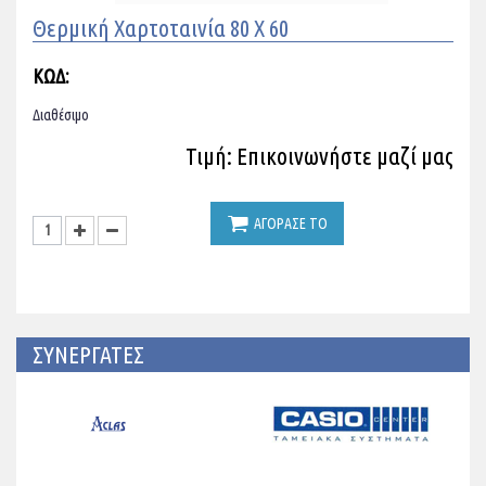
Θερμική Χαρτοταινία 80 X 60
ΚΩΔ:
Διαθέσιμο
Τιμή: Επικοινωνήστε μαζί μας
ΑΓΟΡΑΣΕ ΤΟ
ΣΥΝΕΡΓΑΤΕΣ