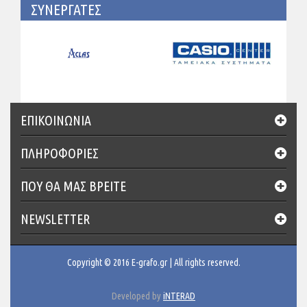
ΣΥΝΕΡΓΑΤΕΣ
ΕΠΙΚΟΙΝΩΝΊΑ
ΠΛΗΡΟΦΟΡΙΕΣ
ΠΟΥ ΘΑ ΜΑΣ ΒΡΕΊΤΕ
NEWSLETTER
Copyright © 2016 E-grafo.gr | All rights reserved.
Developed by
iNTERAD