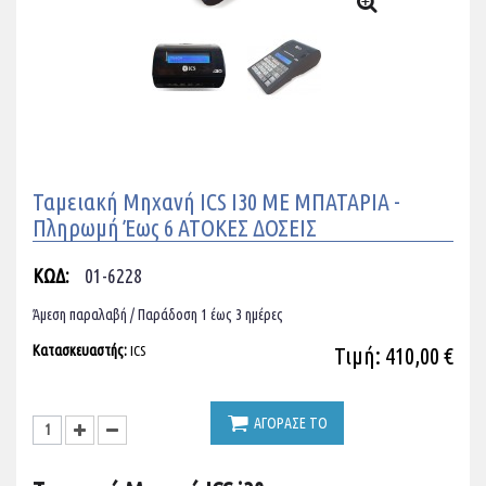
Ταμειακή Μηχανή ICS I30 ΜΕ ΜΠΑΤΑΡΙΑ -
Πληρωμή Έως 6 ΑΤΟΚΕΣ ΔΟΣΕΙΣ
ΚΩΔ:
01-6228
Άμεση παραλαβή / Παράδoση 1 έως 3 ημέρες
Κατασκευαστής:
Τιμή: 410,00 €
ICS
ΑΓΟΡΑΣΕ ΤΟ